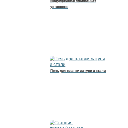
Индукционная плавильная
установка
Печь для плавки латуни и стали