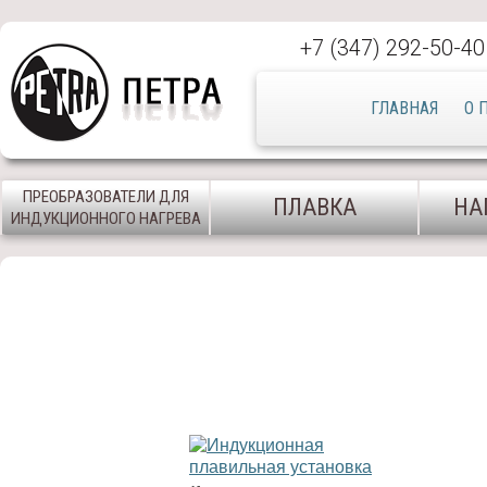
+7 (347) 292-50-40
ГЛАВНАЯ
О 
ПРЕОБРАЗОВАТЕЛИ ДЛЯ
ПЛАВКА
НА
ИНДУКЦИОННОГО НАГРЕВА