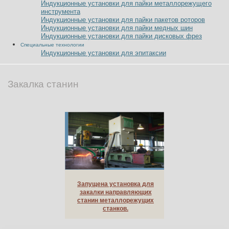
Индукционные установки для пайки металлорежущего
инструмента
Индукционные установки для пайки пакетов роторов
Индукционные установки для пайки медных шин
Индукционные установки для пайки дисковых фрез
Специальные технологии
Индукционные установки для эпитаксии
Закалка станин
Запущена установка для
закалки направляющих
станин металлорежущих
станков.