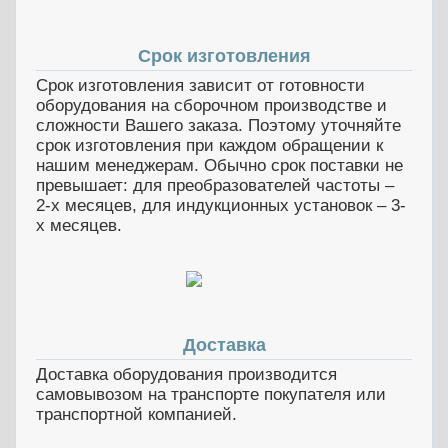
Срок изготовления
Срок изготовления зависит от готовности
оборудования на сборочном производстве и
сложности Вашего заказа. Поэтому уточняйте
срок изготовления при каждом обращении к
нашим менеджерам. Обычно срок поставки не
превышает: для преобразователей частоты –
2-х месяцев, для индукционных установок – 3-
х месяцев.
Доставка
Доставка оборудования производится
самовывозом на транспорте покупателя или
транспортной компанией.