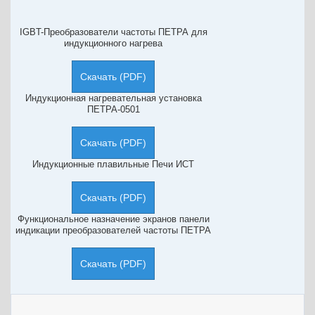
IGBT-Преобразователи частоты ПЕТРА для
индукционного нагрева
Скачать (PDF)
Индукционная нагревательная установка
ПЕТРА-0501
Скачать (PDF)
Индукционные плавильные Печи ИСТ
Скачать (PDF)
Функциональное назначение экранов панели
индикации преобразователей частоты ПЕТРА
Скачать (PDF)