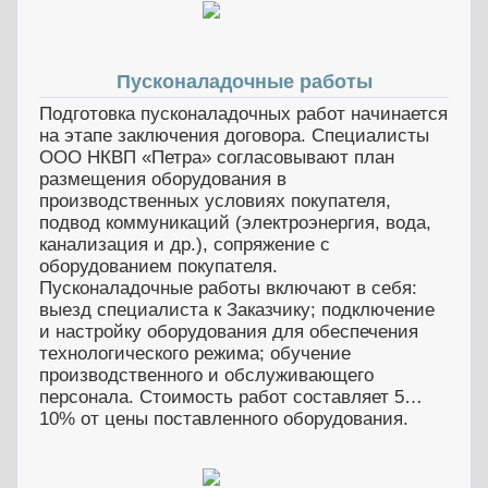
Пусконаладочные работы
Подготовка пусконаладочных работ начинается
на этапе заключения договора. Специалисты
ООО НКВП «Петра» согласовывают план
размещения оборудования в
производственных условиях покупателя,
подвод коммуникаций (электроэнергия, вода,
канализация и др.), сопряжение с
оборудованием покупателя.
Пусконаладочные работы включают в себя:
выезд специалиста к Заказчику; подключение
и настройку оборудования для обеспечения
технологического режима; обучение
производственного и обслуживающего
персонала. Стоимость работ составляет 5…
10% от цены поставленного оборудования.