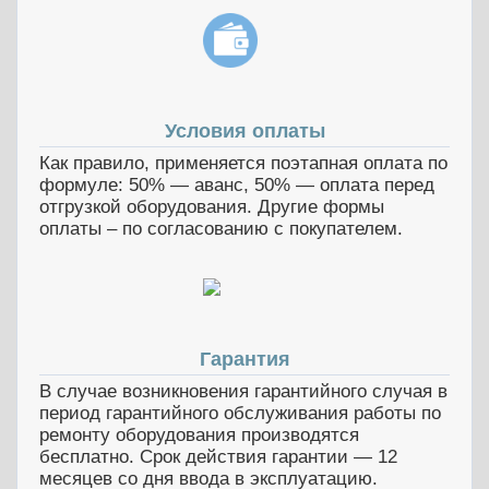
Условия оплаты
Как правило, применяется поэтапная оплата по
формуле: 50% — аванс, 50% — оплата перед
отгрузкой оборудования. Другие формы
оплаты – по согласованию с покупателем.
Гарантия
В случае возникновения гарантийного случая в
период гарантийного обслуживания работы по
ремонту оборудования производятся
бесплатно. Срок действия гарантии — 12
месяцев со дня ввода в эксплуатацию.