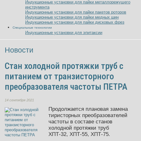
Индукционные установки для пайки металлорежущего
инструмента
Индукционные установки для пайки пакетов роторов
Индукционные установки для пайки медных шин
Индукционные установки для пайки дисковых фрез
Специальные технологии
Индукционные установки для эпитаксии
Новости
Стан холодной протяжки труб с
питанием от транзисторного
преобразователя частоты ПЕТРА
14 сентября 2021
Продолжается плановая замена
тиристорных преобразователей
частоты в составе станов
холодной протяжки труб
ХПТ-32, ХПТ-55, ХПТ-75.