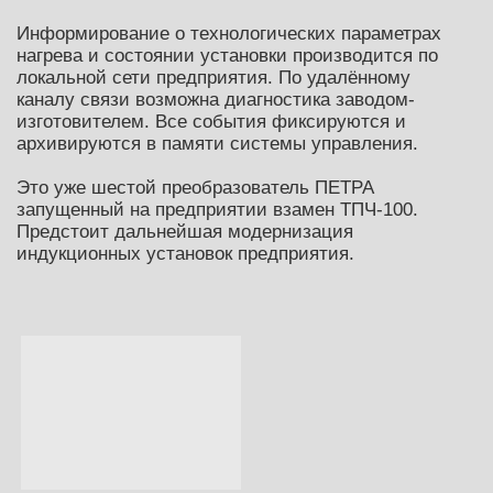
Информирование о технологических параметрах
нагрева и состоянии установки производится по
локальной сети предприятия. По удалённому
каналу связи возможна диагностика заводом-
изготовителем. Все события фиксируются и
архивируются в памяти системы управления.
Это уже шестой преобразователь ПЕТРА
запущенный на предприятии взамен ТПЧ-100.
Предстоит дальнейшая модернизация
индукционных установок предприятия.