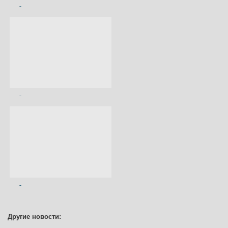
Другие новости: