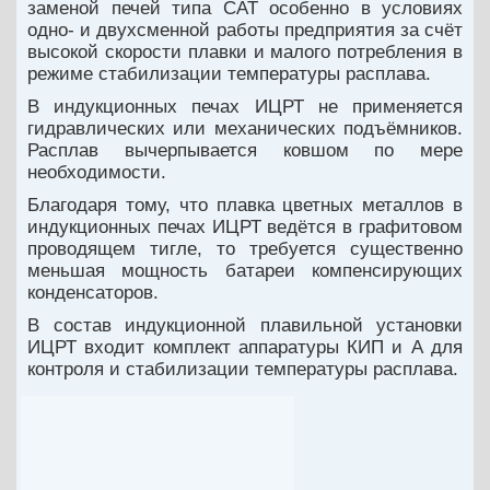
заменой печей типа САТ особенно в условиях
одно- и двухсменной работы предприятия за счёт
высокой скорости плавки и малого потребления в
режиме стабилизации температуры расплава.
В индукционных печах ИЦРТ не применяется
гидравлических или механических подъёмников.
Расплав вычерпывается ковшом по мере
необходимости.
Благодаря тому, что плавка цветных металлов в
индукционных печах ИЦРТ ведётся в графитовом
проводящем тигле, то требуется существенно
меньшая мощность батареи компенсирующих
конденсаторов.
В состав индукционной плавильной установки
ИЦРТ входит комплект аппаратуры КИП и А для
контроля и стабилизации температуры расплава.