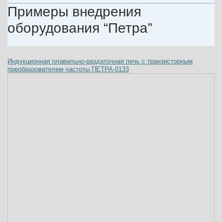
Примеры внедрения
оборудования “Петра”
Индукционная плавильно-раздаточная печь с транзисторным
преобразователем частоты ПЕТРА-0133