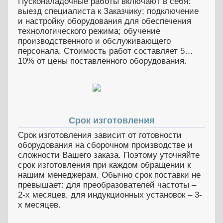
Пусконаладочные работы включают в себя:
выезд специалиста к Заказчику; подключение
и настройку оборудования для обеспечения
технологического режима; обучение
производственного и обслуживающего
персонала. Стоимость работ составляет 5…
10% от цены поставленного оборудования.
Срок изготовления
Срок изготовления зависит от готовности
оборудования на сборочном производстве и
сложности Вашего заказа. Поэтому уточняйте
срок изготовления при каждом обращении к
нашим менеджерам. Обычно срок поставки не
превышает: для преобразователей частоты –
2-х месяцев, для индукционных установок – 3-
х месяцев.