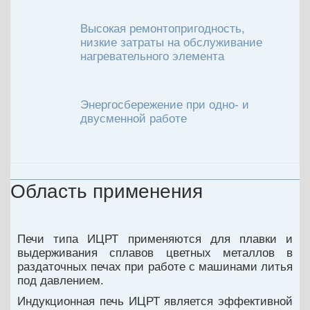
Высокая ремонтопригодность,
низкие затраты на обслуживание
нагревательного элемента
Энергосбережение при одно- и
двусменной работе
Область применения
Печи типа ИЦРТ применяются для плавки и
выдерживания сплавов цветных металлов в
раздаточных печах при работе с машинами литья
под давлением.
Индукционная печь ИЦРТ является эффективной