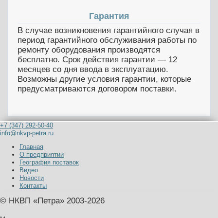
Гарантия
В случае возникновения гарантийного случая в
период гарантийного обслуживания работы по
ремонту оборудования производятся
бесплатно. Срок действия гарантии — 12
месяцев со дня ввода в эксплуатацию.
Возможны другие условия гарантии, которые
предусматриваются договором поставки.
+7 (347) 292-50-40
info@nkvp-petra.ru
Главная
О предприятии
География поставок
Видео
Новости
Контакты
© НКВП «Петра» 2003-2026