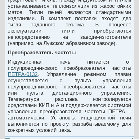
устанавливается теплоизоляция из жаростойких
матов. Тигли печей являются стандартными
изделиями. В комплект поставки входят два
тигля заданного объёма. В процессе
эксплуатации тигли приобретаются
непосредственно на заводе-изготовителе
(например, на Лужском абразивном заводе).
Преобразователь частоты.
Индукционная печь питается от
полупроводникового преобразователя частоты
ПЕТРА-0132
. Управление режимом плавки
осуществляется с пульта управления
полупроводникового преобразователя частоты
или пульта дистанционного управления.
Температура расплава контролируется
средствами КИП и А и поддерживается системой
управления преобразователя частоты ПЕТРА –
автоматически. Установка индукционной печи
выполняется по проекту, разрабатываемому для
конкретных условий цеха.