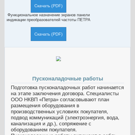
Скачать (PDF)
Функциональное назначение экранов панели
индикации преобразователей частоты ПЕТРА
Скачать (PDF)
Пусконаладочные работы
Подготовка пусконаладочных работ начинается
на этапе заключения договора. Специалисты
ООО НКВП «Петра» согласовывают план
размещения оборудования в
производственных условиях покупателя,
подвод коммуникаций (электроэнергия, вода,
канализация и др.), сопряжение с
оборудованием покупателя.