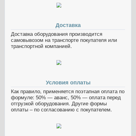
Доставка
Доставка оборудования производится
самовывозом на транспорте покупателя или
транспортной компанией.
Условия оплаты
Как правило, применяется поэтапная оплата по
формуле: 50% — аванс, 50% — оплата перед
отгрузкой оборудования. Другие формы
оплаты – по согласованию с покупателем.