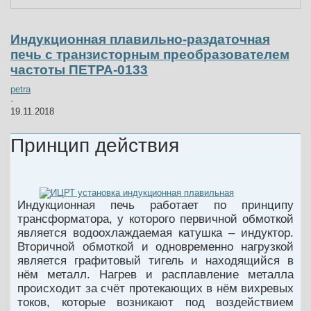
Индукционная плавильно-раздаточная
печь с транзисторным преобразователем
частоты ПЕТРА-0133
petra
·
19.11.2018
Принцип действия
Индукционная печь работает по принципу
трансформатора, у которого первичной обмоткой
является водоохлаждаемая катушка – индуктор.
Вторичной обмоткой и одновременно нагрузкой
является графитовый тигель и находящийся в
нём металл. Нагрев и расплавление металла
происходит за счёт протекающих в нём вихревых
токов, которые возникают под воздействием