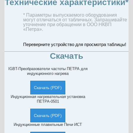
Технические характеристики*
* Параметры выпускаемого оборудования
могут отличаться от табличных. Запрашивайте
уточнение при обращении в ООО НКВП
«Петра».
Скачать
IGBT-Преобразователи частоты ПЕТРА для
индукционного нагрева
Скачать (PDF)
Индукционная нагревательная установка
ПЕТРА-0501
Скачать (PDF)
Индукционные плавильные Печи ИСТ