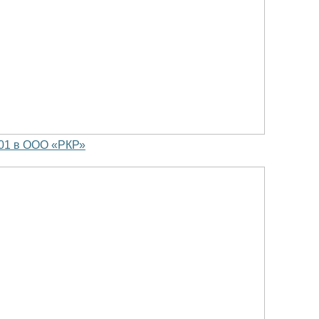
501 в ООО «РКР»