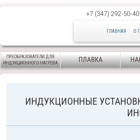
+7 (347) 292-50-40
ГЛАВНАЯ
О 
ПРЕОБРАЗОВАТЕЛИ ДЛЯ
ПЛАВКА
НА
ИНДУКЦИОННОГО НАГРЕВА
ИНДУКЦИОННЫЕ УСТАНОВ
ИН