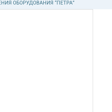
НИЯ ОБОРУДОВАНИЯ “ПЕТРА”