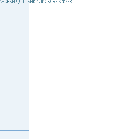
АНОВКИ ДЛЯ ПАЙКИ ДИСКОВЫХ ФРЕЗ