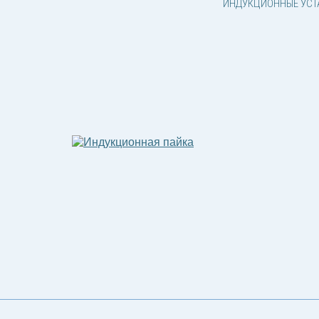
ИНДУКЦИОННЫЕ УСТ