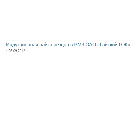
Индукционная пайка резцов в РМЗ ОАО «Гайский ГОК»
·
06.09.2012