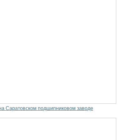
 на Саратовском подшипниковом заводе