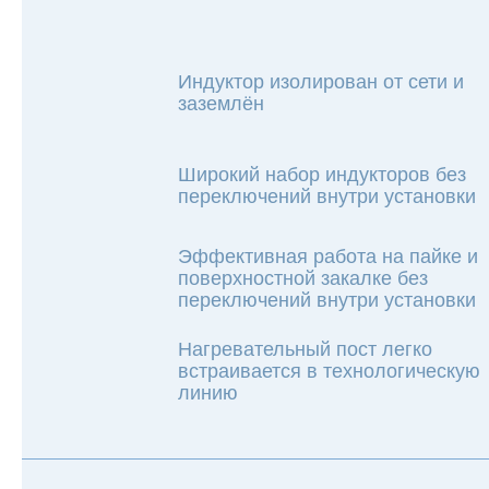
Индуктор изолирован от сети и
заземлён
Широкий набор индукторов без
переключений внутри установки
Эффективная работа на пайке и
поверхностной закалке без
переключений внутри установки
Нагревательный пост легко
встраивается в технологическую
линию