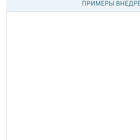
ПРИМЕРЫ ВНЕДРЕ