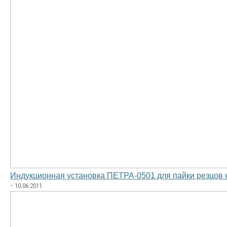
Индукционная установка ПЕТРА-0501 для пайки резцов
·
10.06.2011