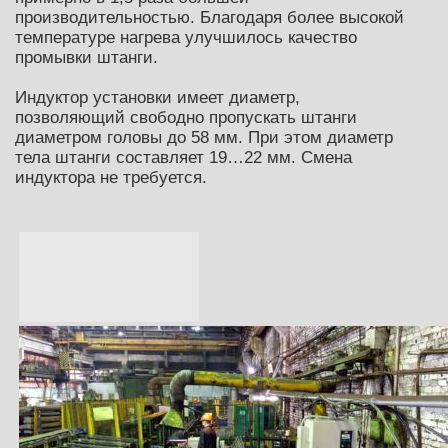
производительностью. Благодаря более высокой
температуре нагрева улучшилось качество
промывки штанги.
Индуктор установки имеет диаметр,
позволяющий свободно пропускать штанги
диаметром головы до 58 мм. При этом диаметр
тела штанги составляет 19…22 мм. Смена
индуктора не требуется.