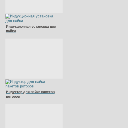
Индукционная установка для
пайки
Индуктор для пайки пакетов
роторов