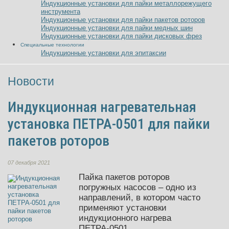
Индукционные установки для пайки металлорежущего
инструмента
Индукционные установки для пайки пакетов роторов
Индукционные установки для пайки медных шин
Индукционные установки для пайки дисковых фрез
Специальные технологии
Индукционные установки для эпитаксии
Новости
Индукционная нагревательная
установка ПЕТРА-0501 для пайки
пакетов роторов
07 декабря 2021
Пайка пакетов роторов
погружных насосов – одно из
направлений, в котором часто
применяют установки
индукционного нагрева
ПЕТРА-0501.