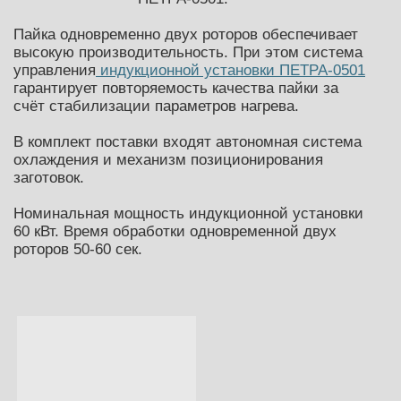
Пайка одновременно двух роторов обеспечивает
высокую производительность. При этом система
управления
индукционной установки ПЕТРА-0501
гарантирует повторяемость качества пайки за
счёт стабилизации параметров нагрева.
В комплект поставки входят автономная система
охлаждения и механизм позиционирования
заготовок.
Номинальная мощность индукционной установки
60 кВт. Время обработки одновременной двух
роторов 50-60 сек.