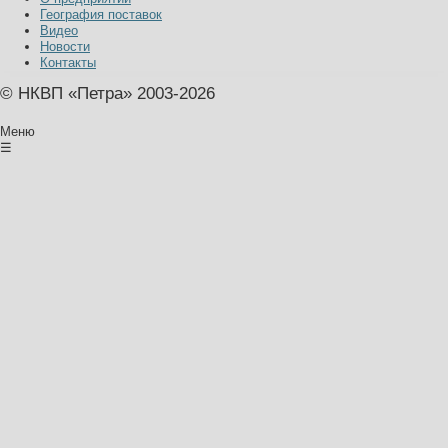
География поставок
Видео
Новости
Контакты
© НКВП «Петра» 2003-2026
Меню
☰