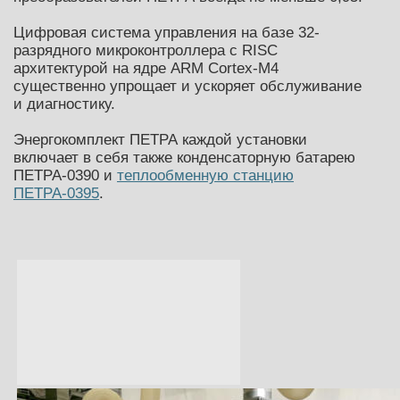
Цифровая система управления на базе 32-
разрядного микроконтроллера с RISC
архитектурой на ядре ARM Cortex-M4
существенно упрощает и ускоряет обслуживание
и диагностику.
Энергокомплект ПЕТРА каждой установки
включает в себя также конденсаторную батарею
ПЕТРА-0390 и
теплообменную станцию
ПЕТРА-0395
.