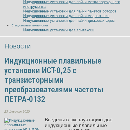
Индукционные установки для пайки металлорежущего
инструмента
Индукционные установки для пайки пакетов роторов
Индукционные установки для пайки медных шин
Индукционные установки для пайки дисковых фрез
Специальные технологии
Индукционные установки для эпитаксии
Новости
Индукционные плавильные
установки ИСТ-0,25 с
транзисторными
преобразователями частоты
ПЕТРА-0132
23 февраля 2020
Введены в эксплуатацию две
индукционные плавильные