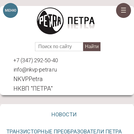
☰
МЕНЮ
+7 (347) 292-50-40
info@nkvp-petra.ru
NKVPPetra
НКВП ″ПЕТРА″
НОВОСТИ
ТРАНЗИСТОРНЫЕ ПРЕОБРАЗОВАТЕЛИ ПЕТРА