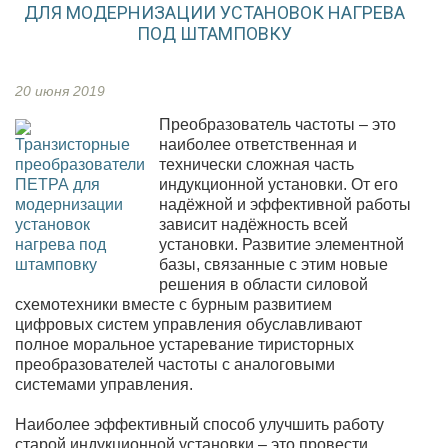
ДЛЯ МОДЕРНИЗАЦИИ УСТАНОВОК НАГРЕВА
ПОД ШТАМПОВКУ
20 июня 2019
Преобразователь частоты – это
наиболее ответственная и
технически сложная часть
индукционной установки
. От его
надёжной и эффективной работы
зависит надёжность всей
установки. Развитие элементной
базы, связанные с этим новые
решения в области силовой
схемотехники вместе с бурным развитием
цифровых систем управления обуславливают
полное моральное устаревание тиристорных
преобразователей частоты с аналоговыми
системами управления.
Наиболее эффективный способ улучшить работу
старой индукционной установки – это провести