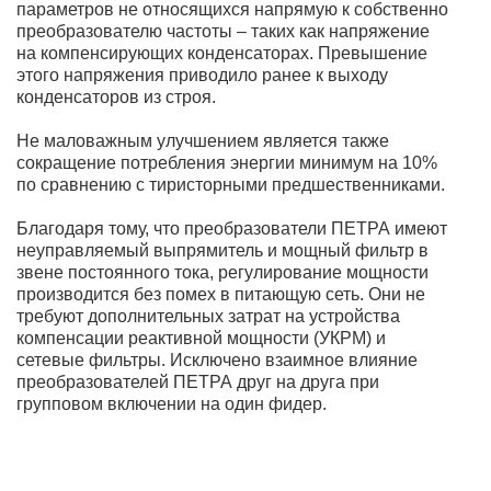
параметров не относящихся напрямую к собственно
преобразователю частоты – таких как напряжение
на компенсирующих конденсаторах. Превышение
этого напряжения приводило ранее к выходу
конденсаторов из строя.
Не маловажным улучшением является также
сокращение потребления энергии минимум на 10%
по сравнению с тиристорными предшественниками.
Благодаря тому, что преобразователи ПЕТРА имеют
неуправляемый выпрямитель и мощный фильтр в
звене постоянного тока, регулирование мощности
производится без помех в питающую сеть. Они не
требуют дополнительных затрат на устройства
компенсации реактивной мощности (УКРМ) и
сетевые фильтры. Исключено взаимное влияние
преобразователей ПЕТРА друг на друга при
групповом включении на один фидер.