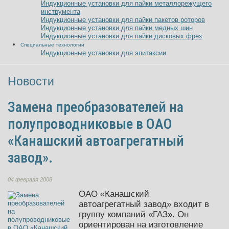
Индукционные установки для пайки металлорежущего
инструмента
Индукционные установки для пайки пакетов роторов
Индукционные установки для пайки медных шин
Индукционные установки для пайки дисковых фрез
Специальные технологии
Индукционные установки для эпитаксии
Новости
Замена преобразователей на
полупроводниковые в ОАО
«Канашский автоагрегатный
завод».
04 февраля 2008
ОАО «Канашский
автоагрегатный завод» входит в
группу компаний «ГАЗ». Он
ориентирован на изготовление