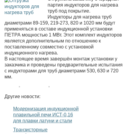
партия индукторов для нагрева
труб под покрытие.
Индукторы для нагрева труб
диаметрами 89-159, 219-273, 820 и 1020 мм будут
применяться в составе индукционной установки
ПЕТРА мощностью 1 МВт. Этот комплект индукторов
является дополнительным по отношению к
поставленному совместно с установкой
индукционного нагрева.
В настоящее время завершён монтаж установки у
заказчика и проведены предварительные испытания
с индукторами для труб диаметрами 530, 630 и 720
мм.
Другие новости:
Модернизация индукционной
плавильной печи ИСТ-0,16
для плавки латуни и стали
Транзисторные