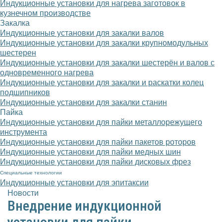
Индукционные установки для нагрева заготовок в
кузнечном производстве
Закалка
Индукционные установки для закалки валов
Индукционные установки для закалки крупномодульных
шестерен
Индукционные установки для закалки шестерён и валов с
одновременного нагрева
Индукционные установки для закалки и раскатки колец
подшипников
Индукционные установки для закалки станин
Пайка
Индукционные установки для пайки металлорежущего
инструмента
Индукционные установки для пайки пакетов роторов
Индукционные установки для пайки медных шин
Индукционные установки для пайки дисковых фрез
Специальные технологии
Индукционные установки для эпитаксии
Новости
Внедрение индукционной