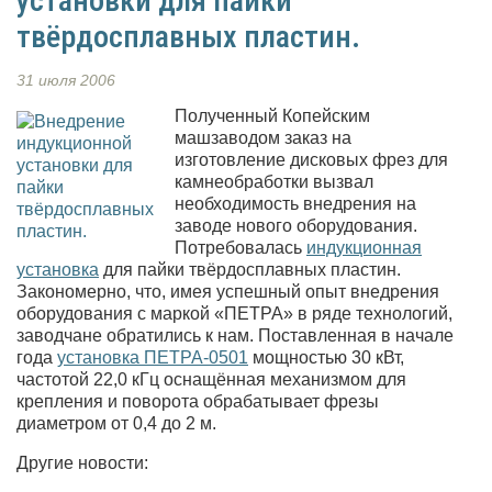
установки для пайки
твёрдосплавных пластин.
31 июля 2006
Полученный Копейским
машзаводом заказ на
изготовление дисковых фрез для
камнеобработки вызвал
необходимость внедрения на
заводе нового оборудования.
Потребовалась
индукционная
установка
для пайки твёрдосплавных пластин
.
Закономерно, что, имея успешный опыт внедрения
оборудования с маркой «ПЕТРА» в ряде технологий,
заводчане обратились к нам. Поставленная в начале
года
установка ПЕТРА-0501
мощностью 30 кВт,
частотой 22,0 кГц оснащённая механизмом для
крепления и поворота обрабатывает фрезы
диаметром от 0,4 до 2 м.
Другие новости: