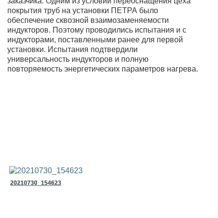
заказчика. Одним из условий переоснащения цеха
покрытия труб на установки ПЕТРА было
обеспечение сквозной взаимозаменяемости
индукторов. Поэтому проводились испытания и с
индукторами, поставленными ранее для первой
установки. Испытания подтвердили
универсальность индукторов и полную
повторяемость энергетических параметров нагрева.
20210730_154623