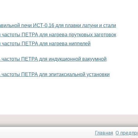
ильной печи ИСТ-0,16 для плавки латуни и стали
 частоты ПЕТРА для нагрева прутковых заготовок
 частоты ПЕТРА для нагрева ниппелей
 частоты ПЕТРА для индукционной вакуумной
 частоты ПЕТРА для эпитаксиальной установки
Главная
О предпр