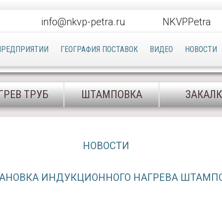
info@nkvp-petra.ru
NKVPPetra
ПРЕДПРИЯТИИ
ГЕОГРАФИЯ ПОСТАВОК
ВИДЕО
НОВОСТИ
ГРЕВ ТРУБ
ШТАМПОВКА
ЗАКАЛ
НОВОСТИ
АНОВКА ИНДУКЦИОННОГО НАГРЕВА ШТАМП