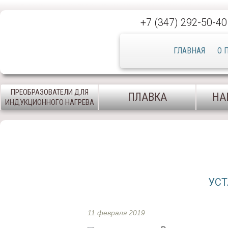
+7 (347) 292-50-40
ГЛАВНАЯ
О 
ПРЕОБРАЗОВАТЕЛИ ДЛЯ
ПЛАВКА
НА
ИНДУКЦИОННОГО НАГРЕВА
УСТ
11 февраля 2019