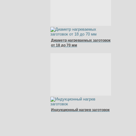
Диаметр нагреваемых заготовок
от 18 до 70 мм
Индукционный нагрев заготовок