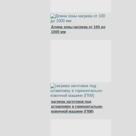
Длина зоны нагрева от 100 до
1000 мм
нагрева заготовок под
штамповку в горизонтально-
ковочной машине (ГКМ)