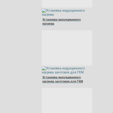
Установка индукционного
нагрева
Установка индукционного
нагрева заготовок для ГКМ