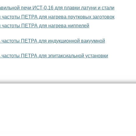
ильной печи ИСТ-0,16 для плавки латуни и стали
 частоты ПЕТРА для нагрева прутковых заготовок
 частоты ПЕТРА для нагрева ниппелей
 частоты ПЕТРА для индукционной вакуумной
 частоты ПЕТРА для эпитаксиальной установки