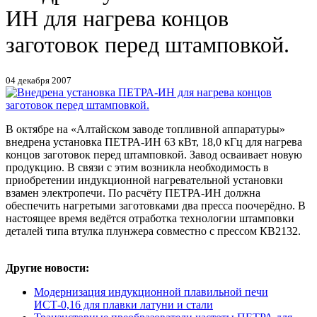
ИН для нагрева концов
заготовок перед штамповкой.
04 декабря 2007
В октябре на «Алтайском заводе топливной аппаратуры»
внедрена установка ПЕТРА-ИН 63 кВт, 18,0 кГц
для нагрева
концов заготовок перед штамповкой. Завод осваивает новую
продукцию. В связи с этим возникла необходимость в
приобретении индукционной нагревательной установки
взамен электропечи. По расчёту ПЕТРА-ИН должна
обеспечить нагретыми заготовками два пресса поочерёдно. В
настоящее время ведётся отработка технологии штамповки
деталей типа втулка плунжера совместно с прессом КВ2132.
Другие новости:
Модернизация индукционной плавильной печи
ИСТ-0,16 для плавки латуни и стали