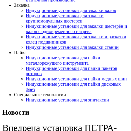
Закалка
Индукционные установки для закалки валов
Индукционные установки для закалки
крупномодульных шестерен
Индукционные установки для закалки шестерён и
валов с одновременного нагрева
Индукционные установки для закалки и раскатки
колец подшипников
Индукционные установки для закалки станин
Пайка
Индукционные установки для пайки
металлорежущего инструмента
Индукционные установки для пайки пакетов
роторов
Индукционные установки для пайки медных шин
Индукционные установки для пайки дисковых
фрез
Специальные технологии
Индукционные установки для эпитаксии
Новости
Внедрена установка ПЕТРА-