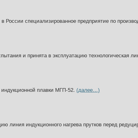
 в России специализированное предприятие по произво
пытания и принята в эксплуатацию технологическая ли
 индукционной плавки МГП-52.
(далее…)
цию линия индукционного нагрева прутков перед редуц