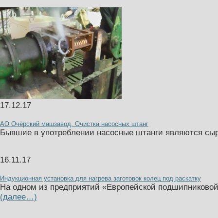
17.12.17
АО Очёрский машзавод. Очистка насосных штанг
Бывшие в употреблении насосные штанги являются сы
16.11.17
Индукционная установка для нагрева заготовок колец под раскатку
На одном из предприятий «Европейской подшипниковой 
(далее…)