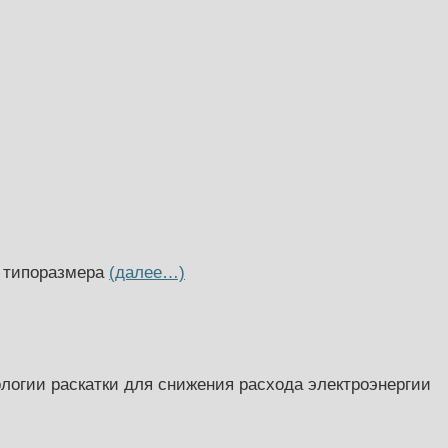
о типоразмера
(далее…)
логии раскатки для снижения расхода электроэнергии