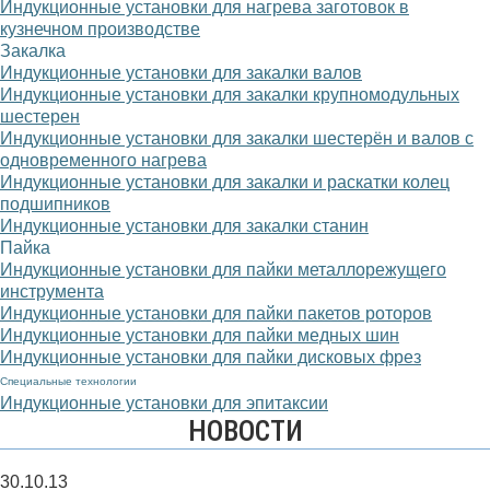
Индукционные установки для нагрева заготовок в
кузнечном производстве
Закалка
Индукционные установки для закалки валов
Индукционные установки для закалки крупномодульных
шестерен
Индукционные установки для закалки шестерён и валов с
одновременного нагрева
Индукционные установки для закалки и раскатки колец
подшипников
Индукционные установки для закалки станин
Пайка
Индукционные установки для пайки металлорежущего
инструмента
Индукционные установки для пайки пакетов роторов
Индукционные установки для пайки медных шин
Индукционные установки для пайки дисковых фрез
Специальные технологии
Индукционные установки для эпитаксии
НОВОСТИ
30.10.13