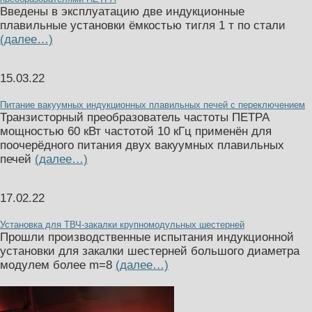
Введены в эксплуатацию две индукционные
плавильные установки ёмкостью тигля 1 т по стали
(далее…)
15.03.22
Питание вакуумных индукционных плавильных печей с переключением
Транзисторный преобразователь частоты ПЕТРА
мощностью 60 кВт частотой 10 кГц применён для
поочерёдного питания двух вакуумных плавильных
печей
(далее…)
17.02.22
Установка для ТВЧ-закалки крупномодульных шестерней
Прошли производственные испытания индукционной
установки для закалки шестерней большого диаметра
модулем более m=8
(далее…)