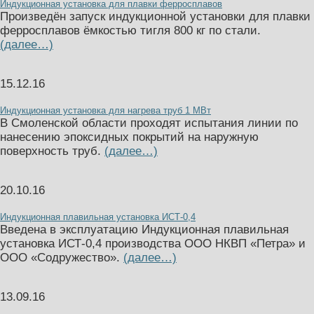
Индукционная установка для плавки ферросплавов
Произведён запуск индукционной установки для плавки
ферросплавов ёмкостью тигля 800 кг по стали.
(далее…)
15.12.16
Индукционная установка для нагрева труб 1 МВт
В Смоленской области проходят испытания линии по
нанесению эпоксидных покрытий на наружную
поверхность труб.
(далее…)
20.10.16
Индукционная плавильная установка ИСТ-0,4
Введена в эксплуатацию Индукционная плавильная
установка ИСТ-0,4 производства ООО НКВП «Петра» и
ООО «Содружество».
(далее…)
13.09.16