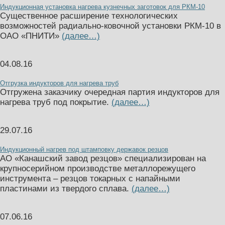
Индукционная установка нагрева кузнечных заготовок для РКМ-10
Существенное расширение технологических
возможностей радиально-ковочной установки РКМ-10 в
ОАО «ПНИТИ»
(далее…)
04.08.16
Отгрузка индукторов для нагрева труб
Отгружена заказчику очередная партия индукторов для
нагрева труб под покрытие.
(далее…)
29.07.16
Индукционный нагрев под штамповку державок резцов
АО «Канашский завод резцов» специализирован на
крупносерийном производстве металлорежущего
инструмента – резцов токарных с напайными
пластинами из твердого сплава.
(далее…)
07.06.16