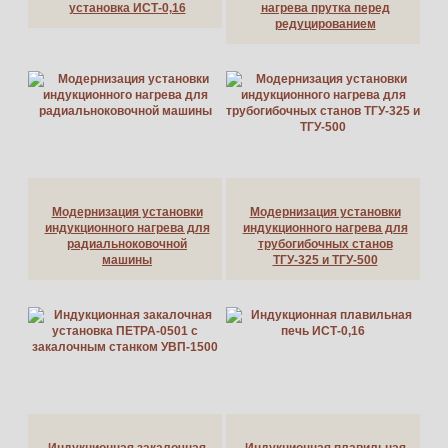
установка ИСТ-0,16
нагрева прутка перед
редуцированием
Модернизация установки
Модернизация установки
индукционного нагрева для
индукционного нагрева для
радиальноковочной
трубогибочных станов
машины
ТГУ-325 и ТГУ-500
Индукционная закалочная
Индукционная плавильная