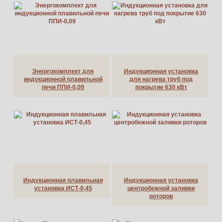
Энергокомплект для
Индукционная установка
индукционной плавильной
для нагрева труб под
печи ППИ-0,09
покрытие 630 кВт
Индукционная плавильная
Индукционная установка
установка ИСТ-0,45
центробежной заливки
роторов