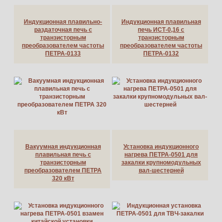
Индукционная плавильно-
Индукционная плавильная
раздаточная печь с
печь ИСТ-0,16 с
транзисторным
транзисторным
преобразователем частоты
преобразователем частоты
ПЕТРА-0133
ПЕТРА-0132
Вакуумная индукционная
Установка индукционного
плавильная печь с
нагрева ПЕТРА-0501 для
транзисторным
закалки крупномодульных
преобразователем ПЕТРА
вал-шестерней
320 кВт