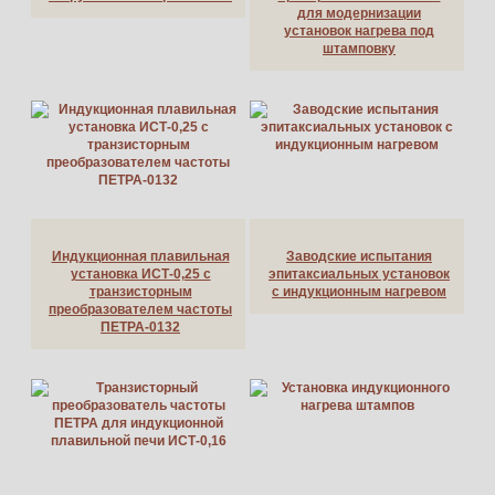
для модернизации
установок нагрева под
штамповку
Индукционная плавильная
Заводские испытания
установка ИСТ-0,25 с
эпитаксиальных установок
транзисторным
с индукционным нагревом
преобразователем частоты
ПЕТРА-0132