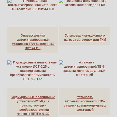
Универсальная
Установка индукционного
автоматизированная
нагрева заготовок для ГКМ
установка ТВЧ-закалки 160
кВт 44 кГц
Индукционные плавильные
Установка
установки ИСТ-0,25 с
автоматизированной ТВЧ-
транзисторными
закалки крупномодульных
преобразователями
шестерней
частоты ПЕТРА-0132