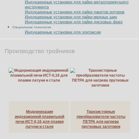
Индукционные установки для пайки металлорежущего
инструмента
Индукционные установки для пайки пакетов роторов
Индукционные установки для пайки медных шин
Индукционные установки для пайки дисковых фрез
Специальные технологии
Индукционные установки для эпитаксии
Производство тройников
Модернизация
Транзисторные
индукционной плавильной
преобразователи частоты
печи ИСТ-0,16 для плавки
ПЕТРА для нагрева
латуни и стали
прутковых заготовок