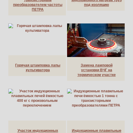
преобразователем частоты
под изоляцию
ПЕТРА
Горячая штамповка лапы
Замена ламповой
культиватора
установки ВЧГ на
термическом участке
Участок индукционных
Индукционные плавильные