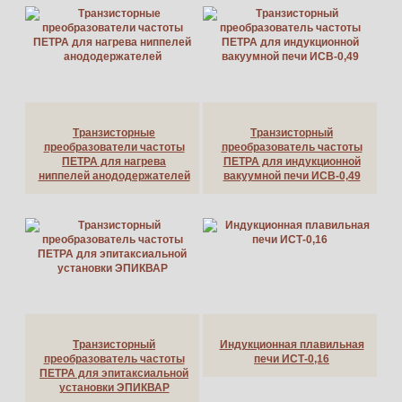
Транзисторные
Транзисторный
преобразователи частоты
преобразователь частоты
ПЕТРА для нагрева
ПЕТРА для индукционной
ниппелей анододержателей
вакуумной печи ИСВ-0,49
Транзисторный
Индукционная плавильная
преобразователь частоты
печи ИСТ-0,16
ПЕТРА для эпитаксиальной
установки ЭПИКВАР