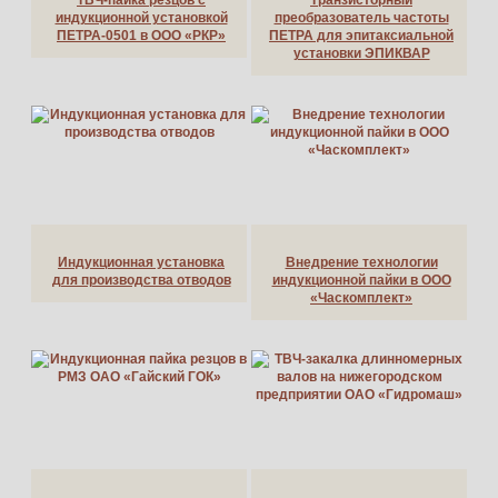
индукционной установкой
преобразователь частоты
ПЕТРА-0501 в ООО «РКР»
ПЕТРА для эпитаксиальной
установки ЭПИКВАР
Индукционная установка
Внедрение технологии
для производства отводов
индукционной пайки в ООО
«Часкомплект»