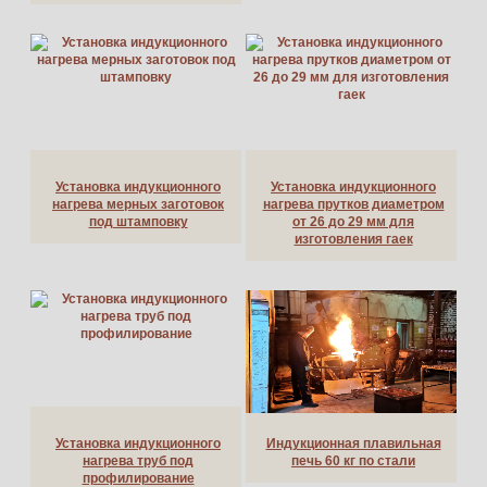
Установка индукционного
Установка индукционного
нагрева мерных заготовок
нагрева прутков диаметром
под штамповку
от 26 до 29 мм для
изготовления гаек
Установка индукционного
Индукционная плавильная
нагрева труб под
печь 60 кг по стали
профилирование