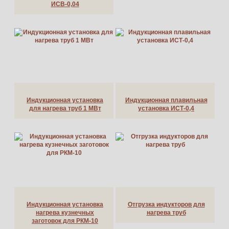
ИСВ-0,04
Индукционная установка
Индукционная плавильная
для нагрева труб 1 МВт
установка ИСТ-0,4
Индукционная установка
Отгрузка индукторов для
нагрева кузнечных
нагрева труб
заготовок для РКМ-10