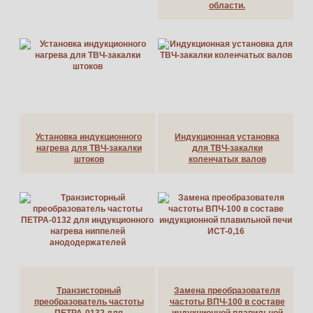
области.
Установка индукционного
Индукционная установка
нагрева для ТВЧ-закалки
для ТВЧ-закалки
штоков
коленчатых валов
Транзисторный
Замена преобразователя
преобразователь частоты
частоты ВПЧ-100 в составе
ПЕТРА-0132 для
индукционной плавильной