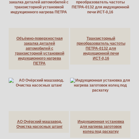
Объёмно-поверхностная
Транзисторный
закалка деталей
преобразователь частоты
автомобилей с
ПЕТРА-0132 для
транзисторной установкой
индукционной печи
индукционного нагрева
ИСТ-0,16
ПЕТРА
АО Очёрский машзавод.
Индукционная установка
Очистка насосных штанг
для нагрева заготовок
колец под раскатку