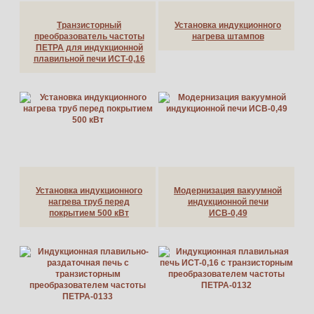
Транзисторный
Установка индукционного
преобразователь частоты
нагрева штампов
ПЕТРА для индукционной
плавильной печи ИСТ-0,16
Установка индукционного
Модернизация вакуумной
нагрева труб перед
индукционной печи
покрытием 500 кВт
ИСВ-0,49