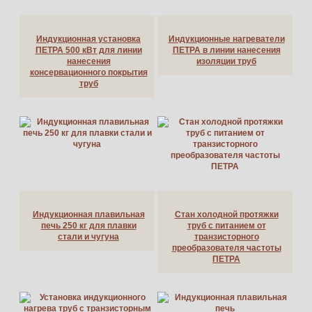
Индукционная установка
Индукционные нагреватели
ПЕТРА 500 кВт для линии
ПЕТРА в линии нанесения
нанесения
изоляции труб
консервационного покрытия
труб
Индукционная плавильная
Стан холодной протяжки
печь 250 кг для плавки
труб с питанием от
стали и чугуна
транзисторного
преобразователя частоты
ПЕТРА