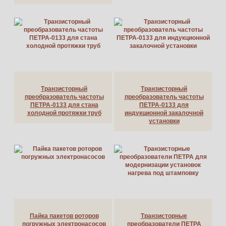
Транзисторный
Транзисторный
преобразователь частоты
преобразователь частоты
ПЕТРА-0133 для стана
ПЕТРА-0133 для
холодной протяжки труб
индукционной закалочной
установки
Пайка пакетов роторов
Транзисторные
погружных электронасосов
преобразователи ПЕТРА