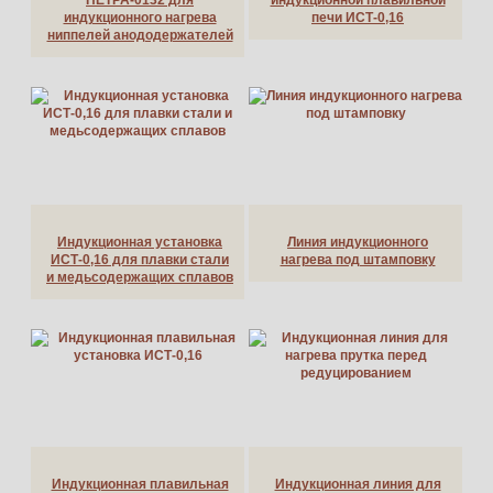
индукционного нагрева
печи ИСТ-0,16
ниппелей анододержателей
Индукционная установка
Линия индукционного
ИСТ-0,16 для плавки стали
нагрева под штамповку
и медьсодержащих сплавов
Индукционная плавильная
Индукционная линия для