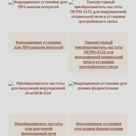
Индукционная установка
Транзисторный
для ТВЧ-закалки полуосей
преобразователь частоты
ПЕТРА-0132 для
индукционной плавильной
печи и установки
центробежного литья
Преобразователь частоты
Индукционная установка
для вакуумной
для плавки ферросплавов
индукционной печи