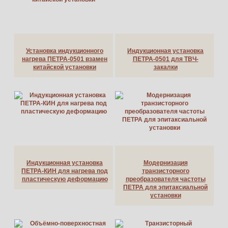
Установка индукционного
Индукционная установка
нагрева ПЕТРА-0501 взамен
ПЕТРА-0501 для ТВЧ-
китайской установки
закалки
Индукционная установка
Модернизация
ПЕТРА-КИН для нагрева под
транзисторного
пластическую деформацию
преобразователя частоты
ПЕТРА для эпитаксиальной
установки