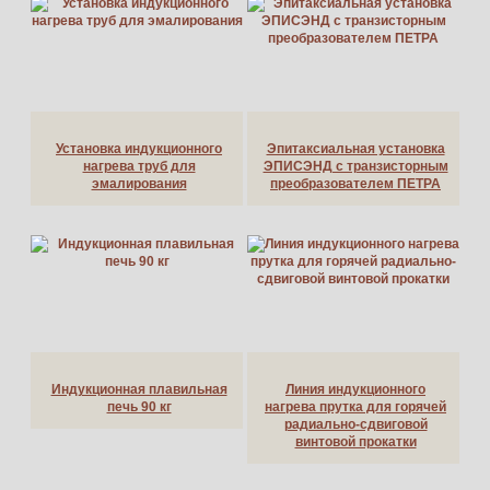
Установка индукционного
Эпитаксиальная установка
нагрева труб для
ЭПИСЭНД с транзисторным
эмалирования
преобразователем ПЕТРА
Индукционная плавильная
Линия индукционного
печь 90 кг
нагрева прутка для горячей
радиально-сдвиговой
винтовой прокатки