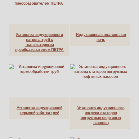
Установка индукционного
Индукционная плавильная
нагрева труб с
печь
транзисторным
преобразователем ПЕТРА
Установка индукционной
Установка индукционного
термообработки труб
нагрева статоров
погружных нефтяных
насосов